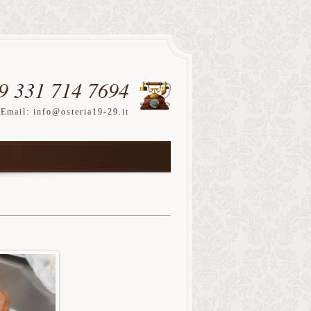
9 331 714 7694
Email:
info@osteria19-29.it