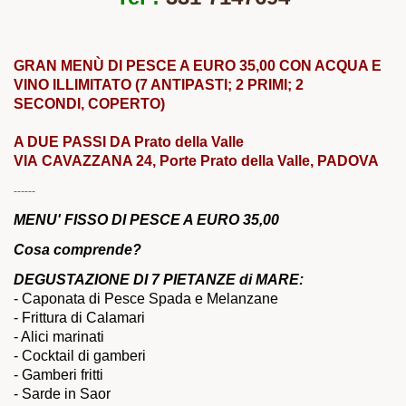
GRAN MENÙ DI PESCE A EURO 35,00 CON ACQUA E
VINO ILLIMITATO (7 ANTIPASTI; 2 PRIMI; 2
SECONDI, COPERTO)
A DUE PASSI DA Prato della Valle
VIA CAVAZZANA 24, Porte Prato della Valle, PADOVA
------
MENU' FISSO DI PESCE A EURO 35,00
Cosa comprende?
DEGUSTAZIONE DI 7 PIETANZE di MARE:
- Caponata di Pesce Spada e Melanzane
- Frittura di Calamari
- Alici marinati
- Cocktail di gamberi
- Gamberi fritti
- Sarde in Saor