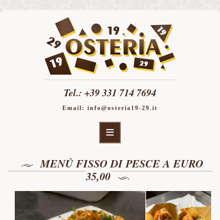
Tel.:
+39 331 714 7694
Email:
info@osteria19-29.it
MENÙ FISSO DI PESCE A EURO
35,00