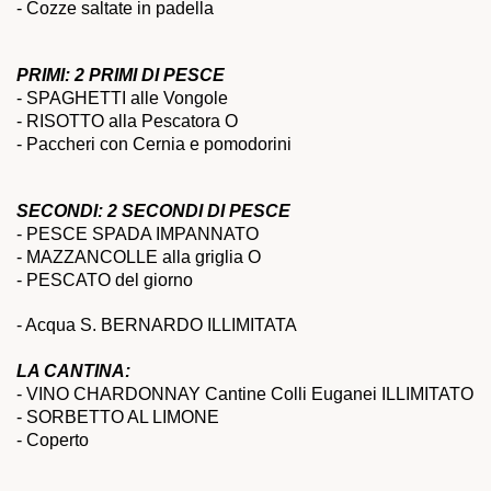
- Cozze saltate in padella
PRIMI: 2 PRIMI DI PESCE
- SPAGHETTI alle Vongole
- RISOTTO alla Pescatora O
- Paccheri con Cernia e pomodorini
SECONDI: 2 SECONDI DI PESCE
- PESCE SPADA IMPANNATO
- MAZZANCOLLE alla griglia O
- PESCATO del giorno
- Acqua S. BERNARDO ILLIMITATA
LA CANTINA:
- VINO CHARDONNAY Cantine Colli Euganei ILLIMITATO
- SORBETTO AL LIMONE
- Coperto